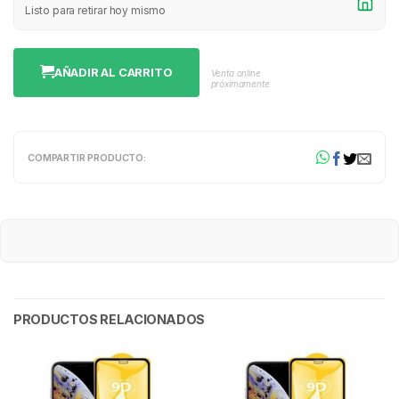
Listo para retirar hoy mismo
AÑADIR AL CARRITO
Venta online
próximamente
COMPARTIR PRODUCTO:
PRODUCTOS RELACIONADOS