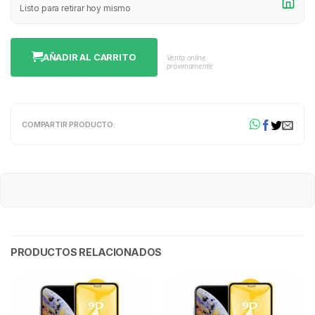
Listo para retirar hoy mismo
AÑADIR AL CARRITO
Venta online
próximamente
COMPARTIR PRODUCTO:
PRODUCTOS RELACIONADOS