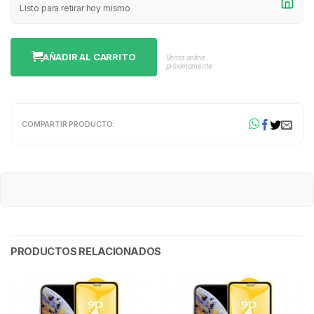
Listo para retirar hoy mismo
AÑADIR AL CARRITO
Venta online
próximamente
COMPARTIR PRODUCTO:
PRODUCTOS RELACIONADOS