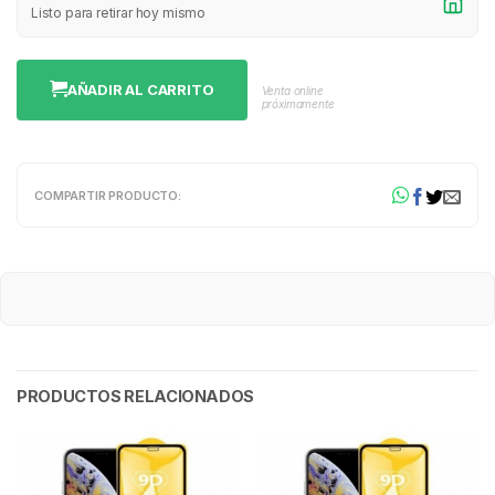
Listo para retirar hoy mismo
AÑADIR AL CARRITO
Venta online
próximamente
COMPARTIR PRODUCTO:
PRODUCTOS RELACIONADOS