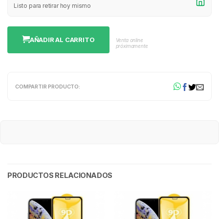
Listo para retirar hoy mismo
AÑADIR AL CARRITO
Venta online
próximamente
COMPARTIR PRODUCTO:
PRODUCTOS RELACIONADOS