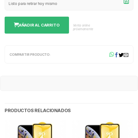
Listo para retirar hoy mismo
AÑADIR AL CARRITO
Venta online
próximamente
COMPARTIR PRODUCTO:
PRODUCTOS RELACIONADOS