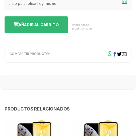
Listo para retirar hoy mismo
AÑADIR AL CARRITO
Venta online
próximamente
COMPARTIR PRODUCTO:
PRODUCTOS RELACIONADOS