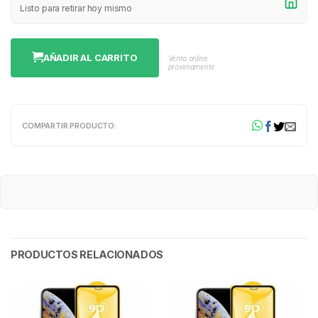
Listo para retirar hoy mismo
AÑADIR AL CARRITO
Venta online
próximamente
COMPARTIR PRODUCTO:
PRODUCTOS RELACIONADOS