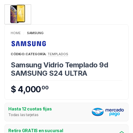
HOME
SAMSUNG
/
CÓDIGO:
CATEGORÍA:
TEMPLADOS
Samsung Vidrio Templado 9d
SAMSUNG S24 ULTRA
$ 4,000
00
Hasta 12 cuotas fijas
Todas las tarjetas
Retiro GRATIS en sucursal