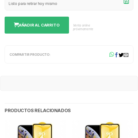
Listo para retirar hoy mismo
AÑADIR AL CARRITO
Venta online
próximamente
COMPARTIR PRODUCTO:
PRODUCTOS RELACIONADOS