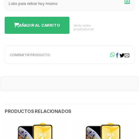
Listo para retirar hoy mismo
AÑADIR AL CARRITO
Venta online
próximamente
COMPARTIR PRODUCTO:
PRODUCTOS RELACIONADOS