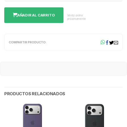
AÑADIR AL CARRITO
Venta online
próximamente
COMPARTIR PRODUCTO:
PRODUCTOS RELACIONADOS