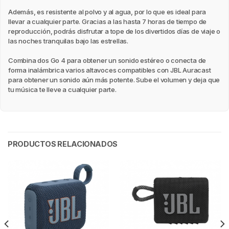
Además, es resistente al polvo y al agua, por lo que es ideal para
llevar a cualquier parte. Gracias a las hasta 7 horas de tiempo de
reproducción, podrás disfrutar a tope de los divertidos días de viaje o
las noches tranquilas bajo las estrellas.
Combina dos Go 4 para obtener un sonido estéreo o conecta de
forma inalámbrica varios altavoces compatibles con JBL Auracast
para obtener un sonido aún más potente. Sube el volumen y deja que
tu música te lleve a cualquier parte.
PRODUCTOS RELACIONADOS