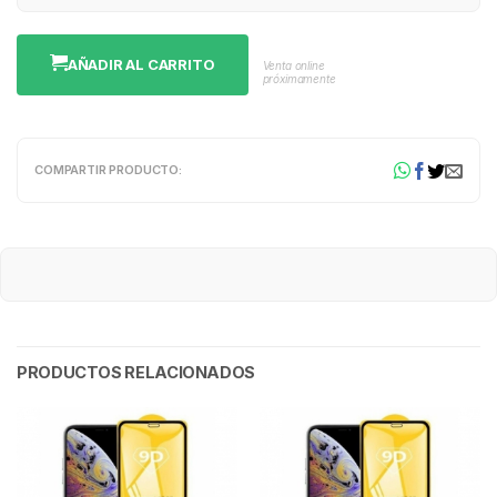
AÑADIR AL CARRITO
Venta online
próximamente
COMPARTIR PRODUCTO:
PRODUCTOS RELACIONADOS