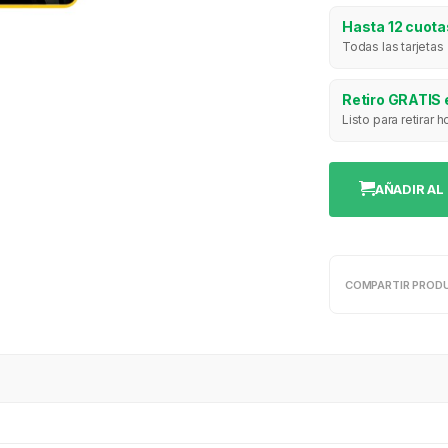
Hasta 12 cuotas
Todas las tarjetas
Retiro GRATIS 
Listo para retirar
AÑADIR AL
COMPARTIR PROD