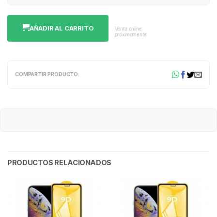
AÑADIR AL CARRITO
Venta online
próximamente
COMPARTIR PRODUCTO:
PRODUCTOS RELACIONADOS