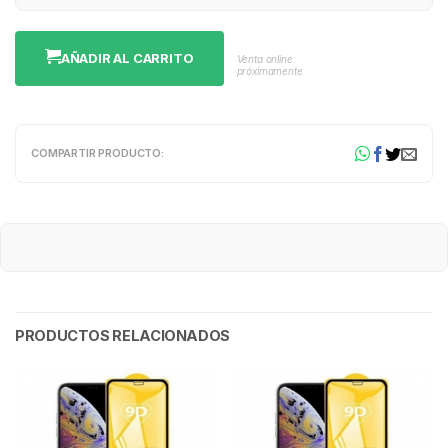
AÑADIR AL CARRITO
Venta online
próximamente
COMPARTIR PRODUCTO:
PRODUCTOS RELACIONADOS