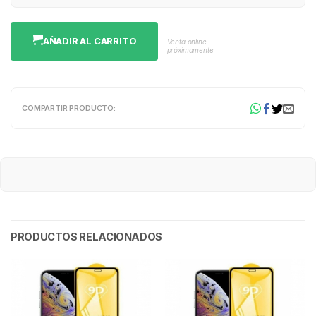
AÑADIR AL CARRITO
Venta online
próximamente
COMPARTIR PRODUCTO:
PRODUCTOS RELACIONADOS