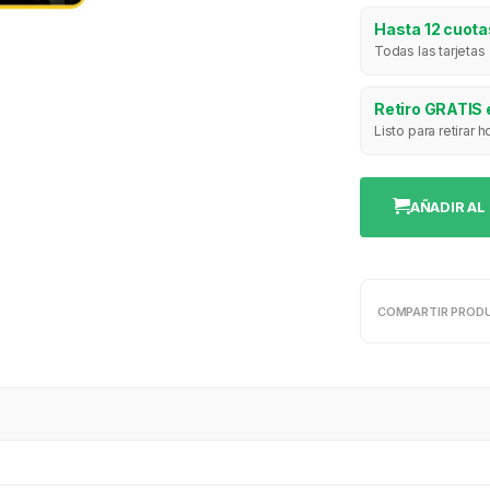
Hasta 12 cuotas
Todas las tarjetas
Retiro GRATIS 
Listo para retirar
AÑADIR AL
COMPARTIR PROD