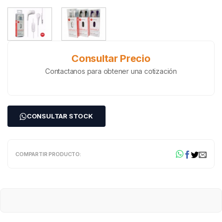
Consultar Precio
Contactanos para obtener una cotización
CONSULTAR STOCK
COMPARTIR PRODUCTO: