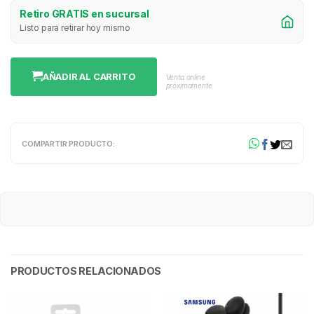
Retiro GRATIS en sucursal
Listo para retirar hoy mismo
AÑADIR AL CARRITO
Venta online
próximamente
COMPARTIR PRODUCTO:
PRODUCTOS RELACIONADOS