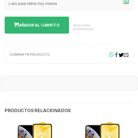
Listo para retirar hoy mismo
AÑADIR AL CARRITO
Venta online
próximamente
COMPARTIR PRODUCTO:
PRODUCTOS RELACIONADOS