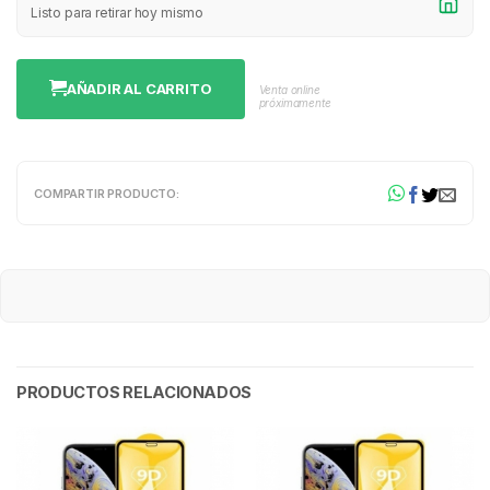
Listo para retirar hoy mismo
AÑADIR AL CARRITO
Venta online
próximamente
COMPARTIR PRODUCTO:
PRODUCTOS RELACIONADOS