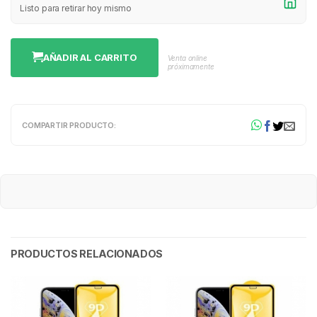
Listo para retirar hoy mismo
AÑADIR AL CARRITO
Venta online
próximamente
COMPARTIR PRODUCTO:
PRODUCTOS RELACIONADOS