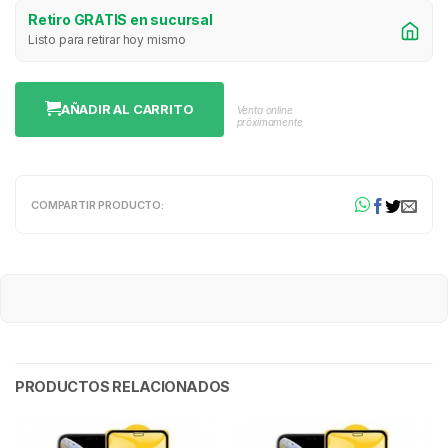
Retiro GRATIS en sucursal
Listo para retirar hoy mismo
AÑADIR AL CARRITO
Venta online
próximamente
COMPARTIR PRODUCTO:
PRODUCTOS RELACIONADOS