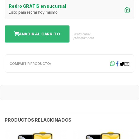
Retiro GRATIS en sucursal
Listo para retirar hoy mismo
AÑADIR AL CARRITO
Venta online
próximamente
COMPARTIR PRODUCTO:
PRODUCTOS RELACIONADOS