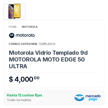
HOME
MOTOROLA
/
CÓDIGO:
CATEGORÍA:
TEMPLADOS
Motorola Vidrio Templado 9d
MOTOROLA MOTO EDGE 50
ULTRA
$ 4,000
00
Hasta 12 cuotas fijas
Todas las tarjetas