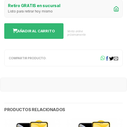
Retiro GRATIS en sucursal
Listo para retirar hoy mismo
AÑADIR AL CARRITO
Venta online
próximamente
COMPARTIR PRODUCTO:
PRODUCTOS RELACIONADOS