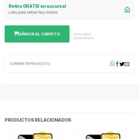
Retiro GRATIS en sucursal
Listo para retirar hoy mismo
AÑADIR AL CARRITO
Venta online
próximamente
COMPARTIR PRODUCTO:
PRODUCTOS RELACIONADOS