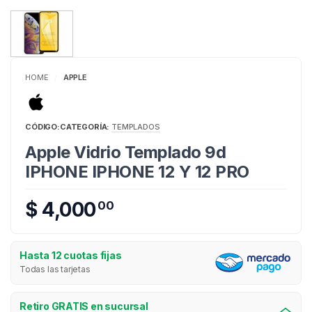
HOME
APPLE
/
CÓDIGO:
CATEGORÍA:
TEMPLADOS
Apple Vidrio Templado 9d
IPHONE IPHONE 12 Y 12 PRO
$ 4,000
00
Hasta 12 cuotas fijas
Todas las tarjetas
Retiro GRATIS en sucursal