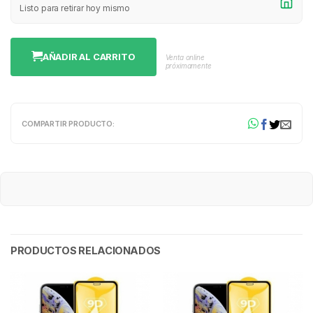
Listo para retirar hoy mismo
AÑADIR AL CARRITO
Venta online
próximamente
COMPARTIR PRODUCTO:
PRODUCTOS RELACIONADOS