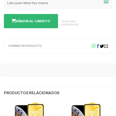
Listo para retirar hoy mismo
AÑADIR AL CARRITO
Venta online
próximamente
COMPARTIR PRODUCTO:
PRODUCTOS RELACIONADOS