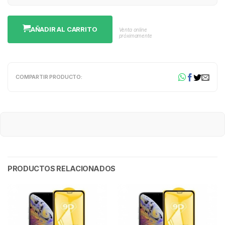
AÑADIR AL CARRITO
Venta online
próximamente
COMPARTIR PRODUCTO:
PRODUCTOS RELACIONADOS