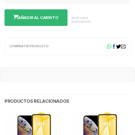
AÑADIR AL CARRITO
Venta online
próximamente
COMPARTIR PRODUCTO:
PRODUCTOS RELACIONADOS