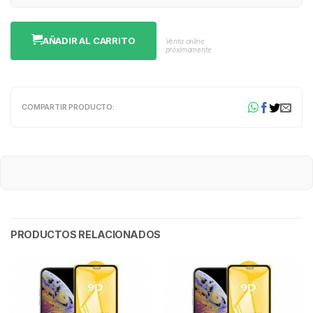
AÑADIR AL CARRITO
Venta online
próximamente
COMPARTIR PRODUCTO:
PRODUCTOS RELACIONADOS