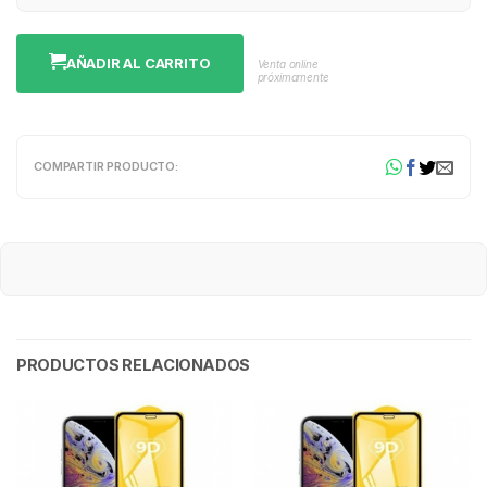
AÑADIR AL CARRITO
Venta online
próximamente
COMPARTIR PRODUCTO:
PRODUCTOS RELACIONADOS