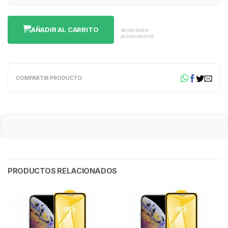
AÑADIR AL CARRITO
Venta online
próximamente
COMPARTIR PRODUCTO:
PRODUCTOS RELACIONADOS