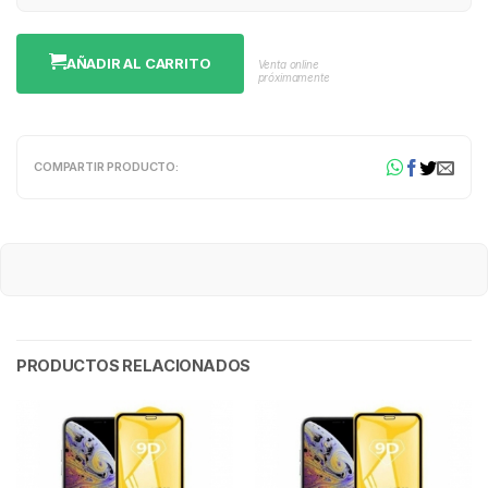
AÑADIR AL CARRITO
Venta online
próximamente
COMPARTIR PRODUCTO:
PRODUCTOS RELACIONADOS