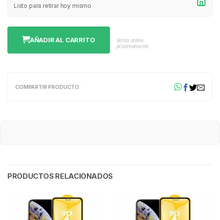
Listo para retirar hoy mismo
AÑADIR AL CARRITO
Venta online
próximamente
COMPARTIR PRODUCTO:
PRODUCTOS RELACIONADOS